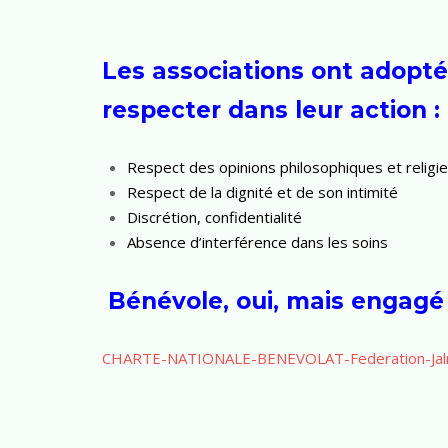
Les associations ont adopté 
respecter dans leur action :
Respect des opinions philosophiques et relig
Respect de la dignité et de son intimité
Discrétion, confidentialité
Absence d’interférence dans les soins
Bénévole, oui, mais engagé 
CHARTE-NATIONALE-BENEVOLAT-Federation-Jal