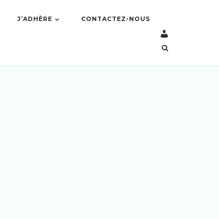
J’ADHÈRE
CONTACTEZ-NOUS