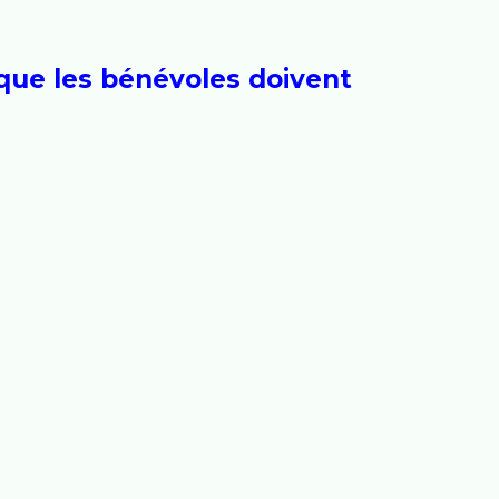
 que les bénévoles doivent