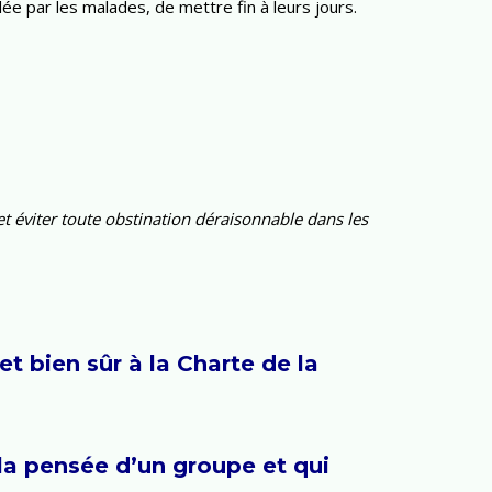
e par les malades, de mettre fin à leurs jours.
et éviter toute obstination déraisonnable dans les
t bien sûr à la Charte de la
la pensée d’un groupe et qui