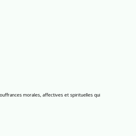
uffrances morales, affectives et spirituelles qui