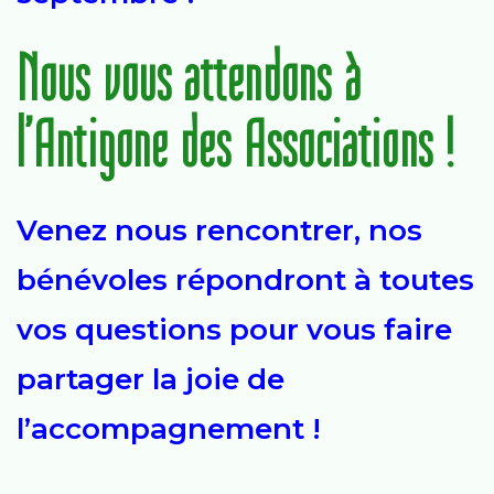
Nous vous attendons à
l’Antigone des Associations !
Venez nous rencontrer, nos
bénévoles répondront à toutes
vos questions pour vous faire
partager la joie de
l’accompagnement !