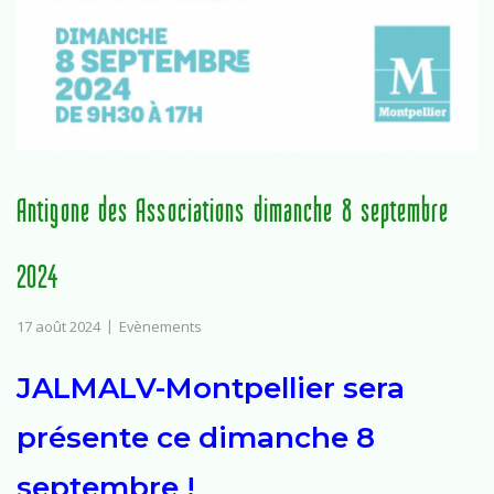
Antigone des Associations dimanche 8 septembre
2024
17 août 2024
Evènements
JALMALV-Montpellier sera
présente ce dimanche 8
septembre !