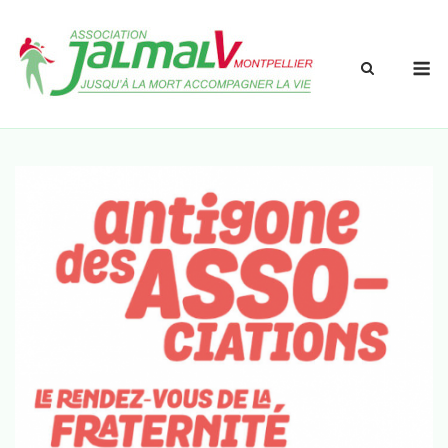
Accueil
»
Antigone des Associations dimanche 8 septembre 2024