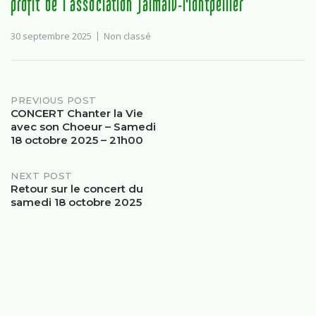
profit de l’association Jalmalv-Montpellier
30 septembre 2025
Non classé
PREVIOUS POST
CONCERT Chanter la Vie
avec son Choeur – Samedi
18 octobre 2025 – 21h00
NEXT POST
Retour sur le concert du
samedi 18 octobre 2025