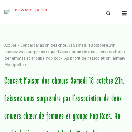
Accueil
»
Concert Maison des chœurs Samedi 18 octobre 21h.
Laissez vous surprendre par l’association de deux univers chœur
de femmes et groupe Pop Rock. Au profit de l’association Jalmalv-
Montpellier
Concert Maison des chœurs Samedi 18 octobre 21h.
Laissez vous surprendre par l’association de deux
univers chœur de femmes et groupe Pop Rock. Au