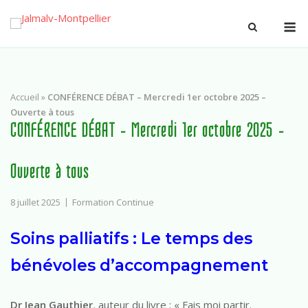
Accueil
»
CONFÉRENCE DÉBAT – Mercredi 1er octobre 2025 –
Ouverte à tous
CONFÉRENCE DÉBAT – Mercredi 1er octobre 2025 –
Ouverte à tous
8 juillet 2025
Formation Continue
Soins palliatifs : Le temps des
bénévoles d’accompagnement
Dr Jean Gauthier
,
auteur du livre : « Fais moi partir.