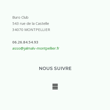
Buro Club
543 rue de la Castelle
34070 MONTPELLIER
06.26.84.54.93
asso@jalmalv-montpellier.fr
NOUS SUIVRE