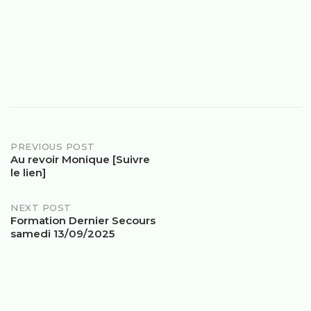
PREVIOUS POST
Au revoir Monique [Suivre
le lien]
NEXT POST
Formation Dernier Secours
samedi 13/09/2025