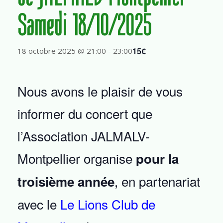
Samedi 18/10/2025
15€
18 octobre 2025 @ 21:00
-
23:00
Nous avons le plaisir de vous
informer du concert que
l’Association JALMALV-
Montpellier organise
pour la
, en partenariat
troisième année
avec le
Le Lions Club de