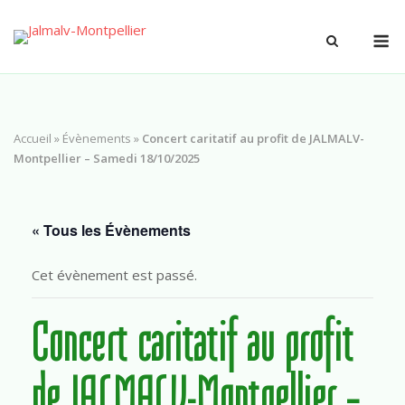
Accueil
»
Évènements
»
Concert caritatif au profit de JALMALV-
Montpellier – Samedi 18/10/2025
« Tous les Évènements
Cet évènement est passé.
Concert caritatif au profit
de JALMALV-Montpellier –