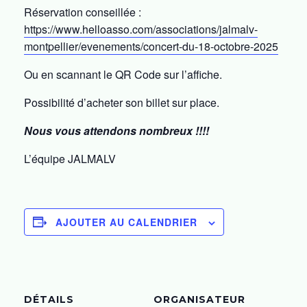
Réservation conseillée :
https://www.helloasso.com/associations/jalmalv-
montpellier/evenements/concert-du-18-octobre-2025
Ou en scannant le QR Code sur l’affiche.
Possibilité d’acheter son billet sur place.
Nous vous attendons nombreux !!!!
L’équipe JALMALV
AJOUTER AU CALENDRIER
DÉTAILS
ORGANISATEUR