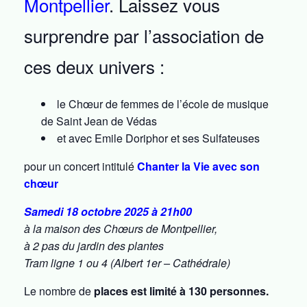
Montpellier
. Laissez vous
surprendre par l’association de
ces deux univers :
le Chœur de femmes de l’école de musique
de Saint Jean de Védas
et avec Emile Doriphor et ses Sulfateuses
pour un concert intitulé
Chanter la Vie avec son
chœur
Samedi 18 octobre 2025 à 21h00
à la maison des Chœurs de Montpellier,
à 2 pas du jardin des plantes
Tram ligne 1 ou 4 (Albert 1er – Cathédrale)
Le nombre de
places est limité à 130 personnes.