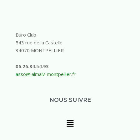
Buro Club
543 rue de la Castelle
34070 MONTPELLIER
06.26.84.54.93
asso@jalmalv-montpellier.fr
NOUS SUIVRE