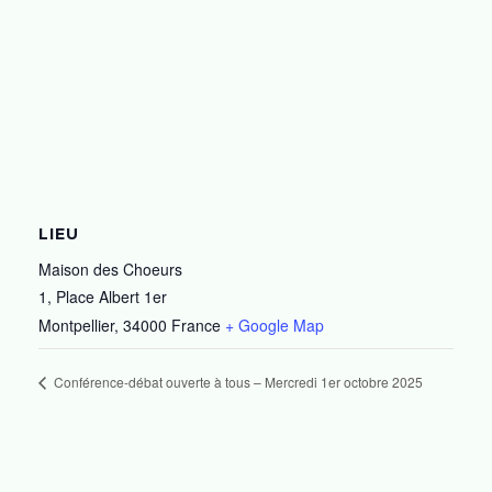
LIEU
Maison des Choeurs
1, Place Albert 1er
Montpellier
,
34000
France
+ Google Map
Conférence-débat ouverte à tous – Mercredi 1er octobre 2025