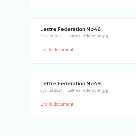
Lettre Federation No46
5 juillet 2021
Lettres Fédération jpg
Lire le document
Lettre Federation No49
5 juillet 2021
Lettres Fédération jpg
Lire le document