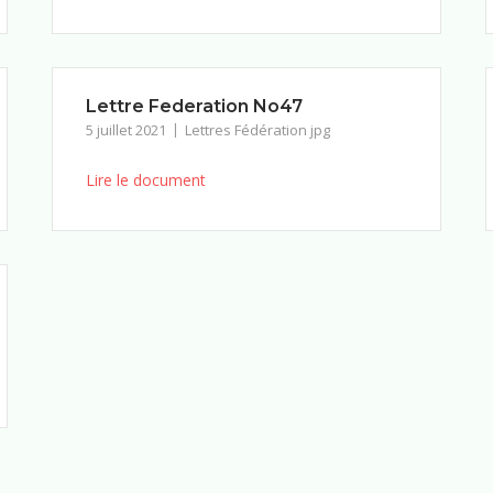
Lettre Federation No47
5 juillet 2021
Lettres Fédération jpg
Lire le document