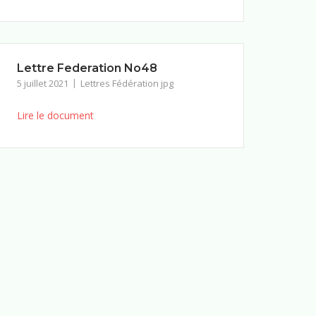
Lettre Federation No48
5 juillet 2021
Lettres Fédération jpg
Lire le document