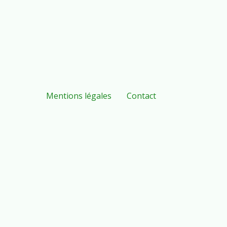
Mentions légales
Contact