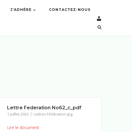
J’ADHÈRE
CONTACTEZ-NOUS
Lettre Federation No62_c_pdf
1 juillet 2023
Lettres Fédération jpg
Lire le document